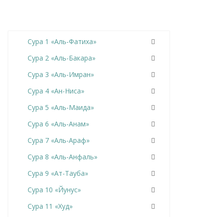
Сура 1 «Аль-Фатиха»
Сура 2 «Аль-Бакара»
Сура 3 «Аль-Имран»
Сура 4 «Ан-Ниса»
Сура 5 «Аль-Маида»
Сура 6 «Аль-Анам»
Сура 7 «Аль-Араф»
Сура 8 «Аль-Анфаль»
Сура 9 «Ат-Тауба»
Сура 10 «Йунус»
Сура 11 «Худ»