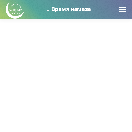
Время намаза