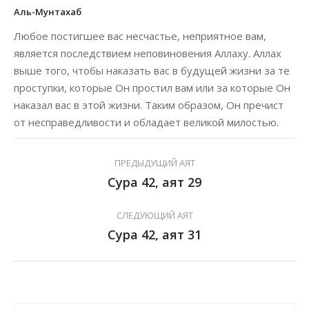
Аль-Мунтахаб
Любое постигшее вас несчастье, неприятное вам,
является последствием неповиновения Аллаху. Аллах
выше того, чтобы наказать вас в будущей жизни за те
проступки, которые Он простил вам или за которые Он
наказал вас в этой жизни. Таким образом, Он пречист
от несправедливости и обладает великой милостью.
ПРЕДЫДУЩИЙ АЯТ
Сура 42, аят 29
СЛЕДУЮЩИЙ АЯТ
Сура 42, аят 31