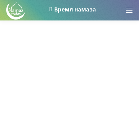
Время намаза