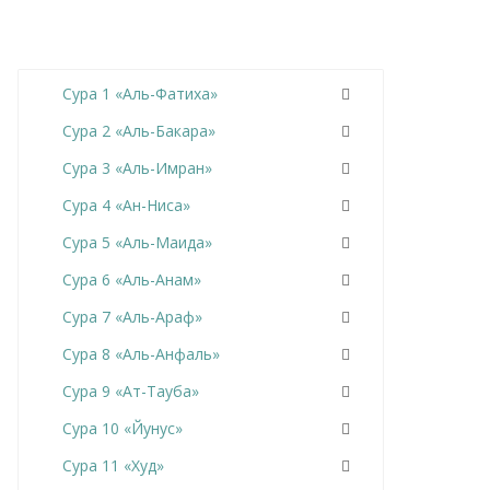
Сура 1 «Аль-Фатиха»
Сура 2 «Аль-Бакара»
Сура 3 «Аль-Имран»
Сура 4 «Ан-Ниса»
Сура 5 «Аль-Маида»
Сура 6 «Аль-Анам»
Сура 7 «Аль-Араф»
Сура 8 «Аль-Анфаль»
Сура 9 «Ат-Тауба»
Сура 10 «Йунус»
Сура 11 «Худ»