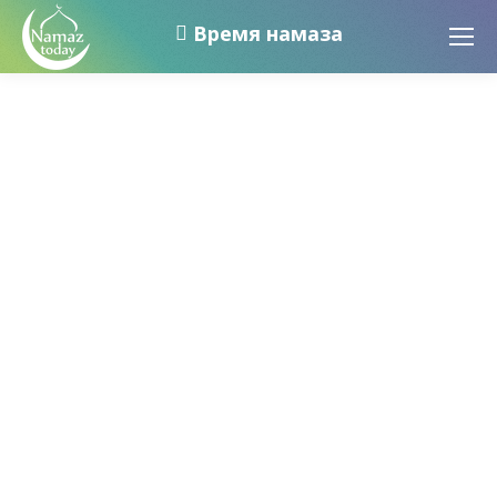
Время намаза