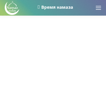
Время намаза