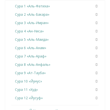
Сура 1 «Аль-Фатиха»
Сура 2 «Аль-Бакара»
Сура 3 «Аль-Имран»
Сура 4 «Ан-Ниса»
Сура 5 «Аль-Маида»
Сура 6 «Аль-Анам»
Сура 7 «Аль-Араф»
Сура 8 «Аль-Анфаль»
Сура 9 «Ат-Тауба»
Сура 10 «Йунус»
Сура 11 «Худ»
Сура 12 «Йусуф»
Сура 13 «Ар-Раад»