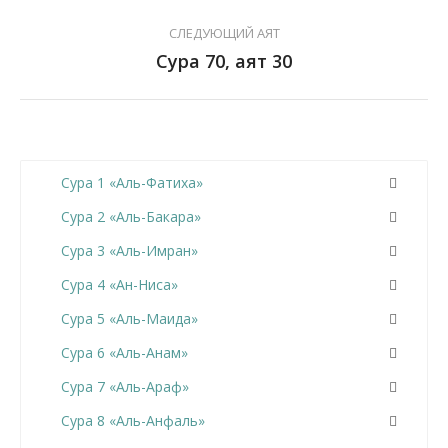
СЛЕДУЮЩИЙ АЯТ
Сура 70, аят 30
Сура 1 «Аль-Фатиха»
Сура 2 «Аль-Бакара»
Сура 3 «Аль-Имран»
Сура 4 «Ан-Ниса»
Сура 5 «Аль-Маида»
Сура 6 «Аль-Анам»
Сура 7 «Аль-Араф»
Сура 8 «Аль-Анфаль»