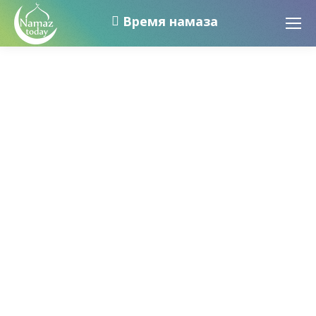
Время намаза