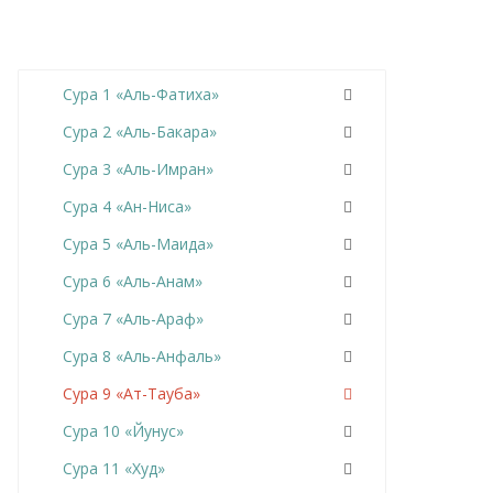
Сура 1 «Аль-Фатиха»
Сура 2 «Аль-Бакара»
Сура 3 «Аль-Имран»
Сура 4 «Ан-Ниса»
Сура 5 «Аль-Маида»
Сура 6 «Аль-Анам»
Сура 7 «Аль-Араф»
Сура 8 «Аль-Анфаль»
Сура 9 «Ат-Тауба»
Сура 10 «Йунус»
Сура 11 «Худ»