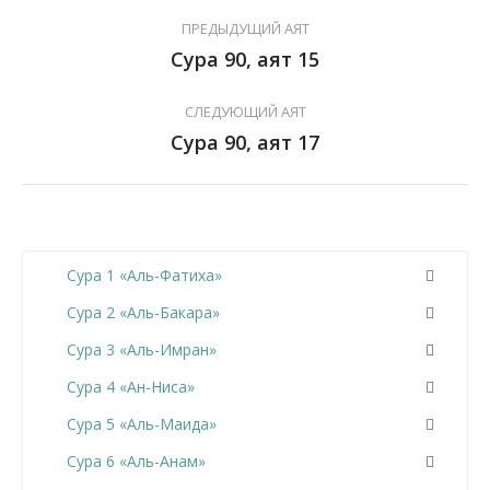
ПРЕДЫДУЩИЙ АЯТ
Сура 90, аят 15
СЛЕДУЮЩИЙ АЯТ
Сура 90, аят 17
Сура 1 «Аль-Фатиха»
Сура 2 «Аль-Бакара»
Сура 3 «Аль-Имран»
Сура 4 «Ан-Ниса»
Сура 5 «Аль-Маида»
Сура 6 «Аль-Анам»