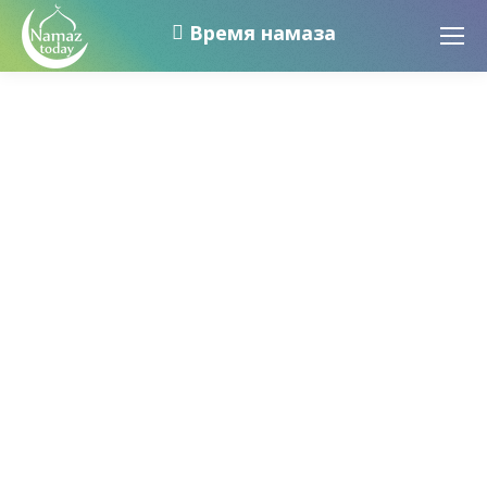
Время намаза