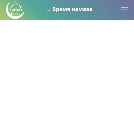
Время намаза