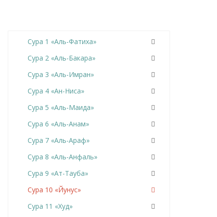
Сура 1 «Аль-Фатиха»
Сура 2 «Аль-Бакара»
Сура 3 «Аль-Имран»
Сура 4 «Ан-Ниса»
Сура 5 «Аль-Маида»
Сура 6 «Аль-Анам»
Сура 7 «Аль-Араф»
Сура 8 «Аль-Анфаль»
Сура 9 «Ат-Тауба»
Сура 10 «Йунус»
Сура 11 «Худ»