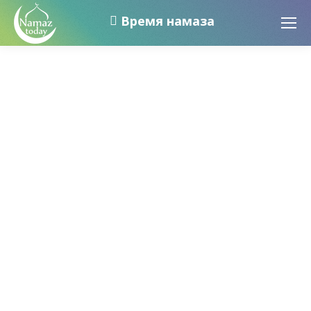
Время намаза