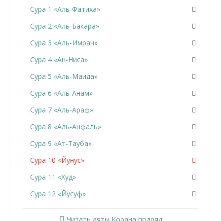
Сура 1 «Аль-Фатиха»
Сура 2 «Аль-Бакара»
Сура 3 «Аль-Имран»
Сура 4 «Ан-Ниса»
Сура 5 «Аль-Маида»
Сура 6 «Аль-Анам»
Сура 7 «Аль-Араф»
Сура 8 «Аль-Анфаль»
Сура 9 «Ат-Тауба»
Сура 10 «Йунус»
Сура 11 «Худ»
Сура 12 «Йусуф»
Сура 13 «Ар-Раад»
Читать аяты Корана подряд