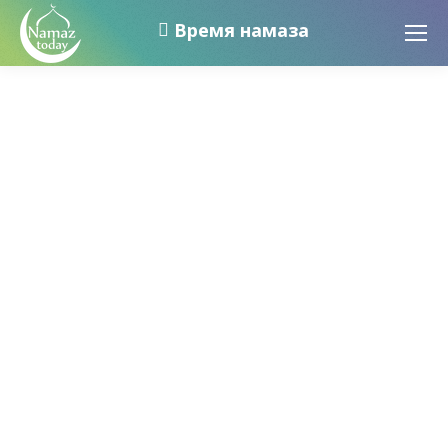
Время намаза