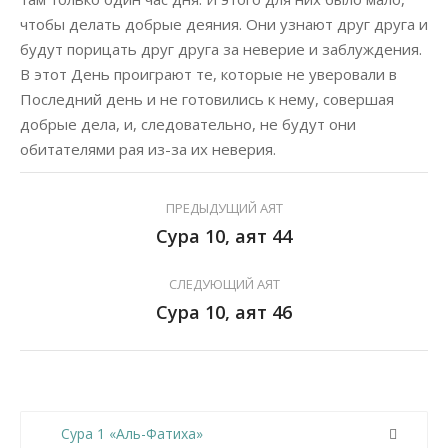
чтобы делать добрые деяния. Они узнают друг друга и
будут порицать друг друга за неверие и заблуждения.
В этот День проиграют те, которые не уверовали в
Последний день и не готовились к нему, совершая
добрые дела, и, следовательно, не будут они
обитателями рая из-за их неверия.
ПРЕДЫДУЩИЙ АЯТ
Сура 10, аят 44
СЛЕДУЮЩИЙ АЯТ
Сура 10, аят 46
Сура 1 «Аль-Фатиха»