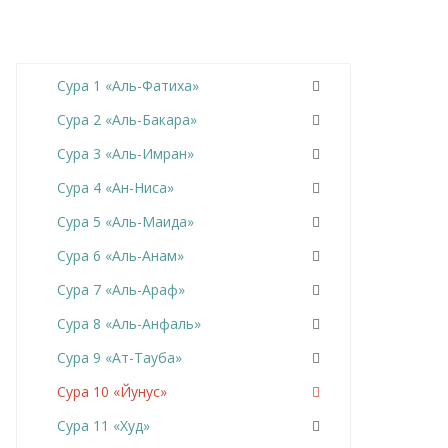
Сура 1 «Аль-Фатиха»
Сура 2 «Аль-Бакара»
Сура 3 «Аль-Имран»
Сура 4 «Ан-Ниса»
Сура 5 «Аль-Маида»
Сура 6 «Аль-Анам»
Сура 7 «Аль-Араф»
Сура 8 «Аль-Анфаль»
Сура 9 «Ат-Тауба»
Сура 10 «Йунус»
Сура 11 «Худ»