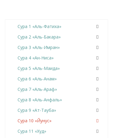
Сура 1 «Аль-Фатиха»
Сура 2 «Аль-Бакара»
Сура 3 «Аль-Имран»
Сура 4 «Ан-Ниса»
Сура 5 «Аль-Маида»
Сура 6 «Аль-Анам»
Сура 7 «Аль-Араф»
Сура 8 «Аль-Анфаль»
Сура 9 «Ат-Тауба»
Сура 10 «Йунус»
Сура 11 «Худ»