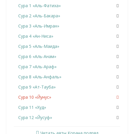
Сура 1 «Аль-Фатиха»
Сура 2 «Аль-Бакара»
Сура 3 «Аль-Имран»
Сура 4 «Ан-Ниса»
Сура 5 «Аль-Маида»
Сура 6 «Аль-Анам»
Сура 7 «Аль-Араф»
Сура 8 «Аль-Анфаль»
Сура 9 «Ат-Тауба»
Сура 10 «Йунус»
Сура 11 «Худ»
Сура 12 «Йусуф»
Сура 13 «Ар-Раад»
Читать аяты Корана подряд