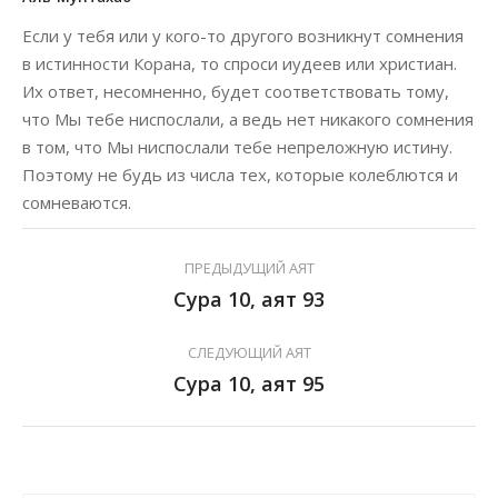
Если у тебя или у кого-то другого возникнут сомнения
в истинности Корана, то спроси иудеев или христиан.
Их ответ, несомненно, будет соответствовать тому,
что Мы тебе ниспослали, а ведь нет никакого сомнения
в том, что Мы ниспослали тебе непреложную истину.
Поэтому не будь из числа тех, которые колеблются и
сомневаются.
ПРЕДЫДУЩИЙ АЯТ
Сура 10, аят 93
СЛЕДУЮЩИЙ АЯТ
Сура 10, аят 95