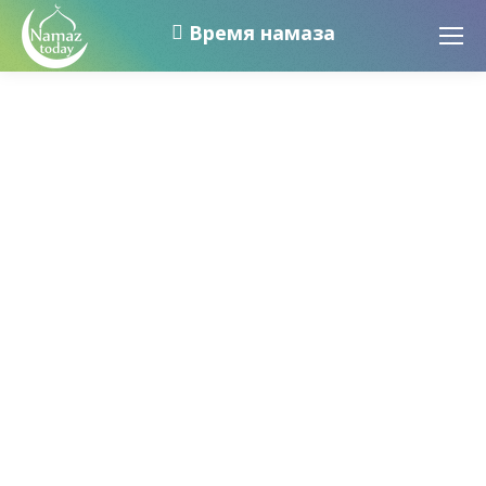
Время намаза