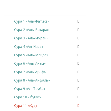
Сура 1 «Аль-Фатиха»
Сура 2 «Аль-Бакара»
Сура 3 «Аль-Имран»
Сура 4 «Ан-Ниса»
Сура 5 «Аль-Маида»
Сура 6 «Аль-Анам»
Сура 7 «Аль-Араф»
Сура 8 «Аль-Анфаль»
Сура 9 «Ат-Тауба»
Сура 10 «Йунус»
Сура 11 «Худ»