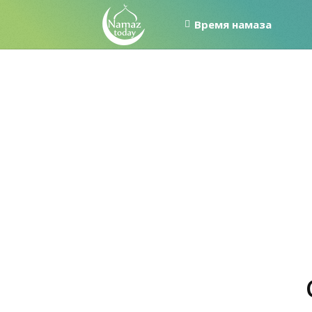
Время намаза