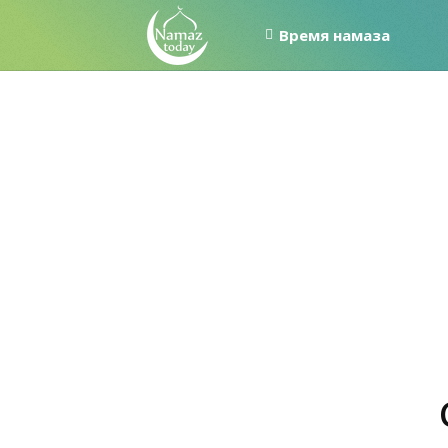
Время намаза