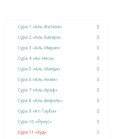
Сура 1 «Аль-Фатиха»
Сура 2 «Аль-Бакара»
Сура 3 «Аль-Имран»
Сура 4 «Ан-Ниса»
Сура 5 «Аль-Маида»
Сура 6 «Аль-Анам»
Сура 7 «Аль-Араф»
Сура 8 «Аль-Анфаль»
Сура 9 «Ат-Тауба»
Сура 10 «Йунус»
Сура 11 «Худ»