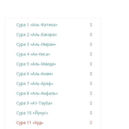
Сура 1 «Аль-Фатиха»
Сура 2 «Аль-Бакара»
Сура 3 «Аль-Имран»
Сура 4 «Ан-Ниса»
Сура 5 «Аль-Маида»
Сура 6 «Аль-Анам»
Сура 7 «Аль-Араф»
Сура 8 «Аль-Анфаль»
Сура 9 «Ат-Тауба»
Сура 10 «Йунус»
Сура 11 «Худ»