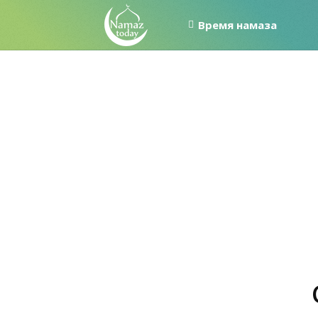
Время намаза