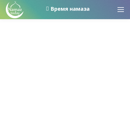
Время намаза