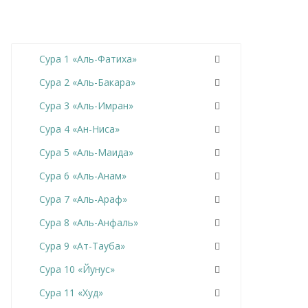
Сура 1 «Аль-Фатиха»
Сура 2 «Аль-Бакара»
Сура 3 «Аль-Имран»
Сура 4 «Ан-Ниса»
Сура 5 «Аль-Маида»
Сура 6 «Аль-Анам»
Сура 7 «Аль-Араф»
Сура 8 «Аль-Анфаль»
Сура 9 «Ат-Тауба»
Сура 10 «Йунус»
Сура 11 «Худ»