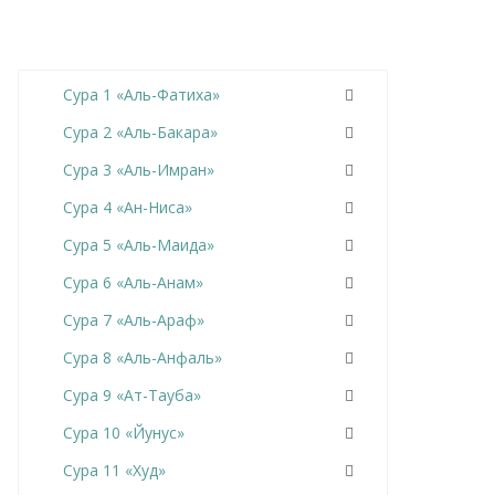
Сура 1 «Аль-Фатиха»
Сура 2 «Аль-Бакара»
Сура 3 «Аль-Имран»
Сура 4 «Ан-Ниса»
Сура 5 «Аль-Маида»
Сура 6 «Аль-Анам»
Сура 7 «Аль-Араф»
Сура 8 «Аль-Анфаль»
Сура 9 «Ат-Тауба»
Сура 10 «Йунус»
Сура 11 «Худ»