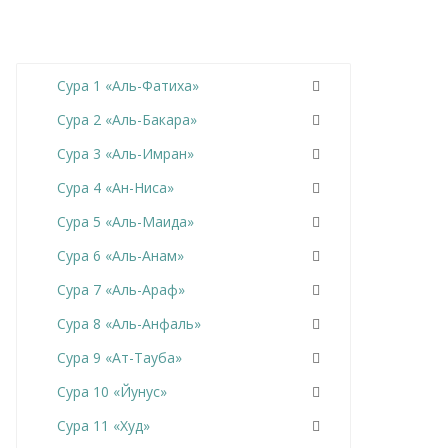
Сура 1 «Аль-Фатиха»
Сура 2 «Аль-Бакара»
Сура 3 «Аль-Имран»
Сура 4 «Ан-Ниса»
Сура 5 «Аль-Маида»
Сура 6 «Аль-Анам»
Сура 7 «Аль-Араф»
Сура 8 «Аль-Анфаль»
Сура 9 «Ат-Тауба»
Сура 10 «Йунус»
Сура 11 «Худ»