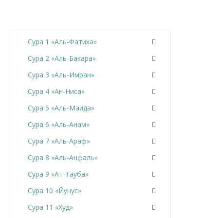
Сура 1 «Аль-Фатиха»
Сура 2 «Аль-Бакара»
Сура 3 «Аль-Имран»
Сура 4 «Ан-Ниса»
Сура 5 «Аль-Маида»
Сура 6 «Аль-Анам»
Сура 7 «Аль-Араф»
Сура 8 «Аль-Анфаль»
Сура 9 «Ат-Тауба»
Сура 10 «Йунус»
Сура 11 «Худ»