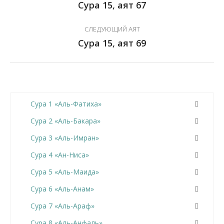
Сура 15, аят 67
СЛЕДУЮЩИЙ АЯТ
Сура 15, аят 69
Сура 1 «Аль-Фатиха»
Сура 2 «Аль-Бакара»
Сура 3 «Аль-Имран»
Сура 4 «Ан-Ниса»
Сура 5 «Аль-Маида»
Сура 6 «Аль-Анам»
Сура 7 «Аль-Араф»
Сура 8 «Аль-Анфаль»