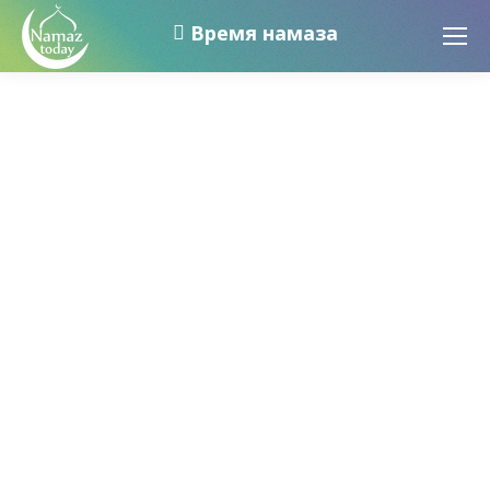
Время намаза