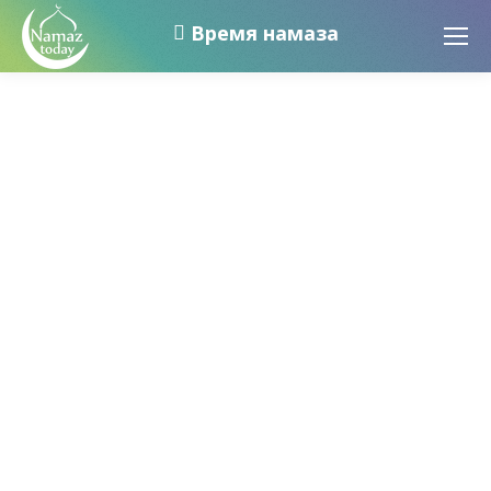
Время намаза