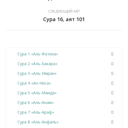
СЛЕДУЮЩИЙ АЯТ
Сура 16, аят 101
Сура 1 «Аль-Фатиха»
Сура 2 «Аль-Бакара»
Сура 3 «Аль-Имран»
Сура 4 «Ан-Ниса»
Сура 5 «Аль-Маида»
Сура 6 «Аль-Анам»
Сура 7 «Аль-Араф»
Сура 8 «Аль-Анфаль»