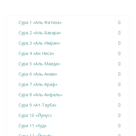
Сура 1 «Аль-Фатиха»
Сура 2 «Аль-Бакара»
Сура 3 «Аль-Имран»
Сура 4 «Ан-Ниса»
Сура 5 «Аль-Маида»
Сура 6 «Аль-Анам»
Сура 7 «Аль-Араф»
Сура 8 «Аль-Анфаль»
Сура 9 «Ат-Тауба»
Сура 10 «Йунус»
Сура 11 «Худ»
Сура 12 «Йусуф»