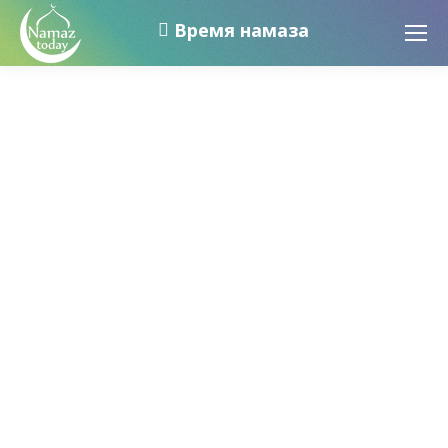
Время намаза