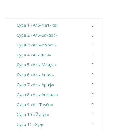
Сура 1 «Аль-Фатиха»
Сура 2 «Аль-Бакара»
Сура 3 «Аль-Имран»
Сура 4 «Ан-Ниса»
Сура 5 «Аль-Маида»
Сура 6 «Аль-Анам»
Сура 7 «Аль-Араф»
Сура 8 «Аль-Анфаль»
Сура 9 «Ат-Тауба»
Сура 10 «Йунус»
Сура 11 «Худ»