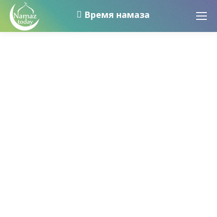
Время намаза