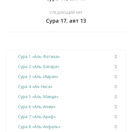
СЛЕДУЮЩИЙ АЯТ
Сура 17, аят 13
Сура 1 «Аль-Фатиха»
Сура 2 «Аль-Бакара»
Сура 3 «Аль-Имран»
Сура 4 «Ан-Ниса»
Сура 5 «Аль-Маида»
Сура 6 «Аль-Анам»
Сура 7 «Аль-Араф»
Сура 8 «Аль-Анфаль»