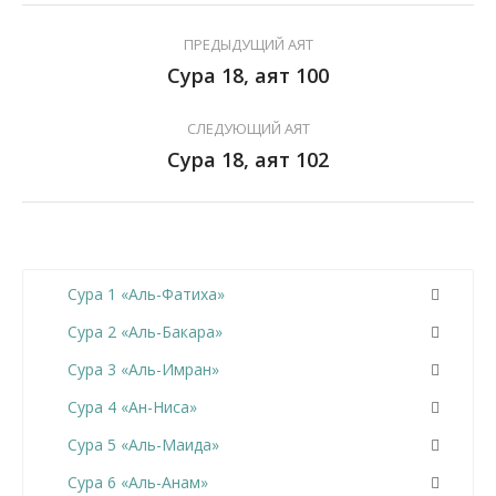
ПРЕДЫДУЩИЙ АЯТ
Сура 18, аят 100
СЛЕДУЮЩИЙ АЯТ
Сура 18, аят 102
Сура 1 «Аль-Фатиха»
Сура 2 «Аль-Бакара»
Сура 3 «Аль-Имран»
Сура 4 «Ан-Ниса»
Сура 5 «Аль-Маида»
Сура 6 «Аль-Анам»