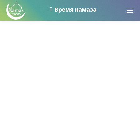
Время намаза