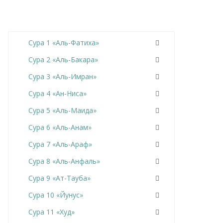
Сура 1 «Аль-Фатиха»
Сура 2 «Аль-Бакара»
Сура 3 «Аль-Имран»
Сура 4 «Ан-Ниса»
Сура 5 «Аль-Маида»
Сура 6 «Аль-Анам»
Сура 7 «Аль-Араф»
Сура 8 «Аль-Анфаль»
Сура 9 «Ат-Тауба»
Сура 10 «Йунус»
Сура 11 «Худ»