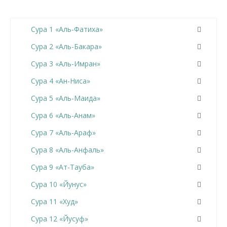
Сура 1 «Аль-Фатиха»
Сура 2 «Аль-Бакара»
Сура 3 «Аль-Имран»
Сура 4 «Ан-Ниса»
Сура 5 «Аль-Маида»
Сура 6 «Аль-Анам»
Сура 7 «Аль-Араф»
Сура 8 «Аль-Анфаль»
Сура 9 «Ат-Тауба»
Сура 10 «Йунус»
Сура 11 «Худ»
Сура 12 «Йусуф»