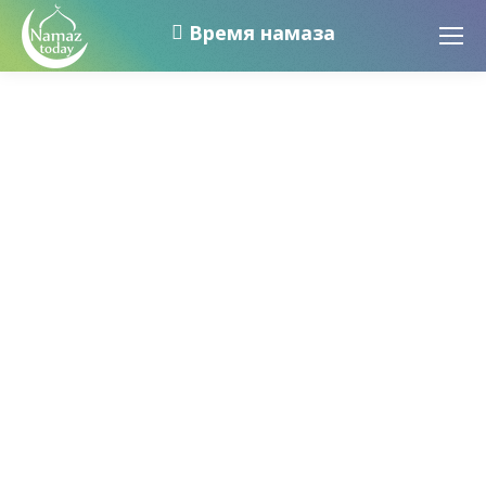
Время намаза