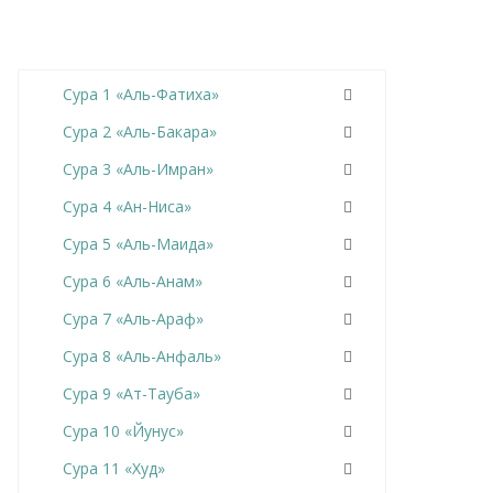
Сура 1 «Аль-Фатиха»
Сура 2 «Аль-Бакара»
Сура 3 «Аль-Имран»
Сура 4 «Ан-Ниса»
Сура 5 «Аль-Маида»
Сура 6 «Аль-Анам»
Сура 7 «Аль-Араф»
Сура 8 «Аль-Анфаль»
Сура 9 «Ат-Тауба»
Сура 10 «Йунус»
Сура 11 «Худ»