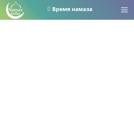
Время намаза