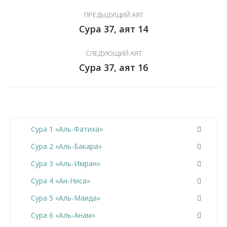
ПРЕДЫДУЩИЙ АЯТ
Сура 37, аят 14
СЛЕДУЮЩИЙ АЯТ
Сура 37, аят 16
Сура 1 «Аль-Фатиха»
Сура 2 «Аль-Бакара»
Сура 3 «Аль-Имран»
Сура 4 «Ан-Ниса»
Сура 5 «Аль-Маида»
Сура 6 «Аль-Анам»