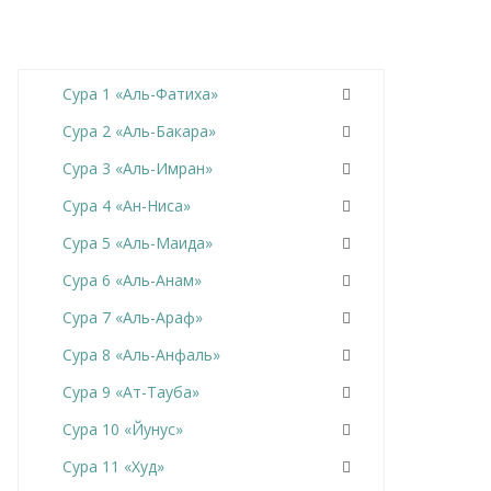
Сура 1 «Аль-Фатиха»
Сура 2 «Аль-Бакара»
Сура 3 «Аль-Имран»
Сура 4 «Ан-Ниса»
Сура 5 «Аль-Маида»
Сура 6 «Аль-Анам»
Сура 7 «Аль-Араф»
Сура 8 «Аль-Анфаль»
Сура 9 «Ат-Тауба»
Сура 10 «Йунус»
Сура 11 «Худ»