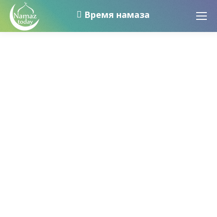
Время намаза