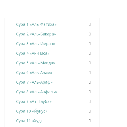
Сура 1 «Аль-Фатиха»
Сура 2 «Аль-Бакара»
Сура 3 «Аль-Имран»
Сура 4 «Ан-Ниса»
Сура 5 «Аль-Маида»
Сура 6 «Аль-Анам»
Сура 7 «Аль-Араф»
Сура 8 «Аль-Анфаль»
Сура 9 «Ат-Тауба»
Сура 10 «Йунус»
Сура 11 «Худ»