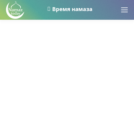
Время намаза