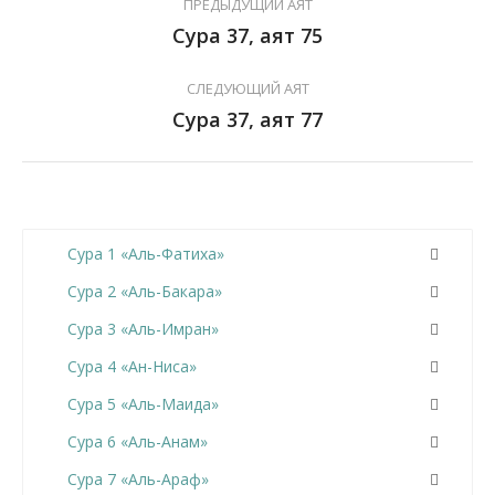
ПРЕДЫДУЩИЙ АЯТ
Сура 37, аят 75
СЛЕДУЮЩИЙ АЯТ
Сура 37, аят 77
Сура 1 «Аль-Фатиха»
Сура 2 «Аль-Бакара»
Сура 3 «Аль-Имран»
Сура 4 «Ан-Ниса»
Сура 5 «Аль-Маида»
Сура 6 «Аль-Анам»
Сура 7 «Аль-Араф»