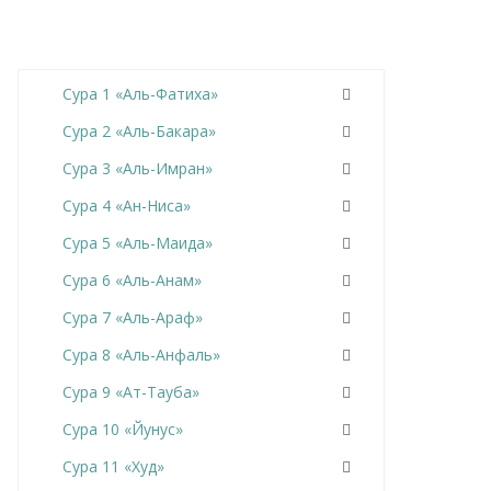
Сура 1 «Аль-Фатиха»
Сура 2 «Аль-Бакара»
Сура 3 «Аль-Имран»
Сура 4 «Ан-Ниса»
Сура 5 «Аль-Маида»
Сура 6 «Аль-Анам»
Сура 7 «Аль-Араф»
Сура 8 «Аль-Анфаль»
Сура 9 «Ат-Тауба»
Сура 10 «Йунус»
Сура 11 «Худ»