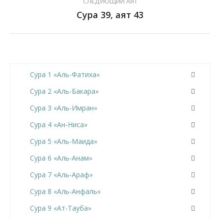
СЛЕДУЮЩИЙ АЯТ
Сура 39, аят 43
Сура 1 «Аль-Фатиха»
Сура 2 «Аль-Бакара»
Сура 3 «Аль-Имран»
Сура 4 «Ан-Ниса»
Сура 5 «Аль-Маида»
Сура 6 «Аль-Анам»
Сура 7 «Аль-Араф»
Сура 8 «Аль-Анфаль»
Сура 9 «Ат-Тауба»