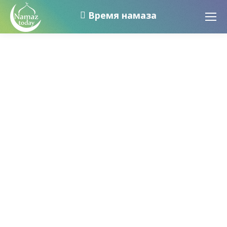
Время намаза