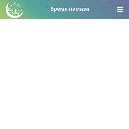
Время намаза