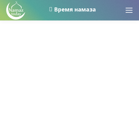
Время намаза