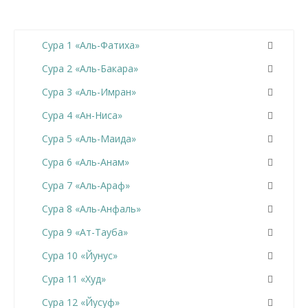
Сура 1 «Аль-Фатиха»
Сура 2 «Аль-Бакара»
Сура 3 «Аль-Имран»
Сура 4 «Ан-Ниса»
Сура 5 «Аль-Маида»
Сура 6 «Аль-Анам»
Сура 7 «Аль-Араф»
Сура 8 «Аль-Анфаль»
Сура 9 «Ат-Тауба»
Сура 10 «Йунус»
Сура 11 «Худ»
Сура 12 «Йусуф»