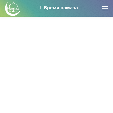
Время намаза