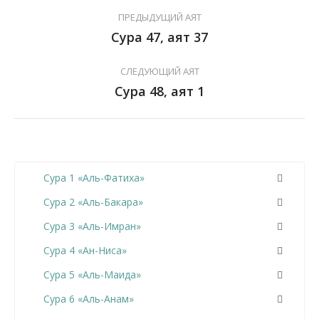
ПРЕДЫДУЩИЙ АЯТ
Сура 47, аят 37
СЛЕДУЮЩИЙ АЯТ
Сура 48, аят 1
Сура 1 «Аль-Фатиха»
Сура 2 «Аль-Бакара»
Сура 3 «Аль-Имран»
Сура 4 «Ан-Ниса»
Сура 5 «Аль-Маида»
Сура 6 «Аль-Анам»