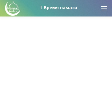
Время намаза