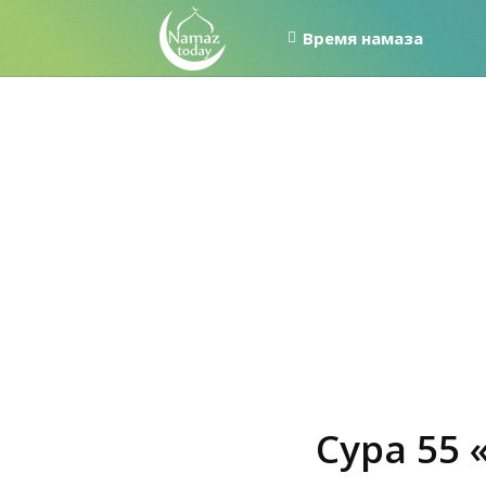
Время намаза
Сура 55 