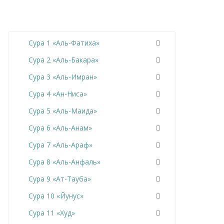
Сура 1 «Аль-Фатиха»
Сура 2 «Аль-Бакара»
Сура 3 «Аль-Имран»
Сура 4 «Ан-Ниса»
Сура 5 «Аль-Маида»
Сура 6 «Аль-Анам»
Сура 7 «Аль-Араф»
Сура 8 «Аль-Анфаль»
Сура 9 «Ат-Тауба»
Сура 10 «Йунус»
Сура 11 «Худ»