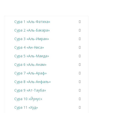
Сура 1 «Аль-Фатиха»
Сура 2 «Аль-Бакара»
Сура 3 «Аль-Имран»
Сура 4 «Ан-Ниса»
Сура 5 «Аль-Маида»
Сура 6 «Аль-Анам»
Сура 7 «Аль-Араф»
Сура 8 «Аль-Анфаль»
Сура 9 «Ат-Тауба»
Сура 10 «Йунус»
Сура 11 «Худ»