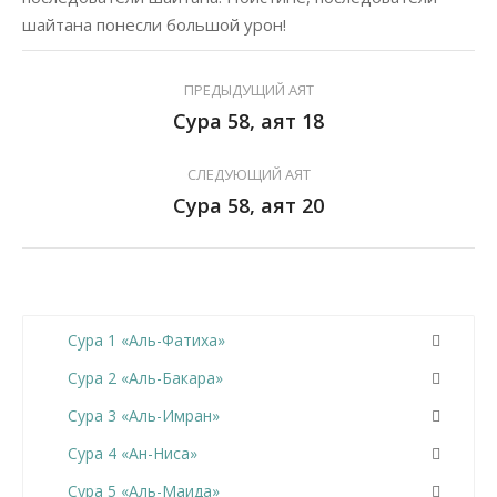
шайтана понесли большой урон!
ПРЕДЫДУЩИЙ АЯТ
Сура 58, аят 18
СЛЕДУЮЩИЙ АЯТ
Сура 58, аят 20
Сура 1 «Аль-Фатиха»
Сура 2 «Аль-Бакара»
Сура 3 «Аль-Имран»
Сура 4 «Ан-Ниса»
Сура 5 «Аль-Маида»