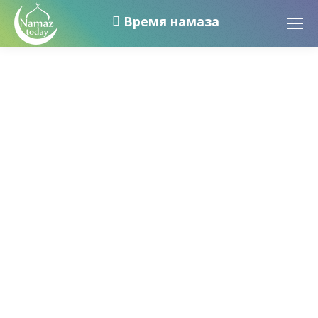
Время намаза