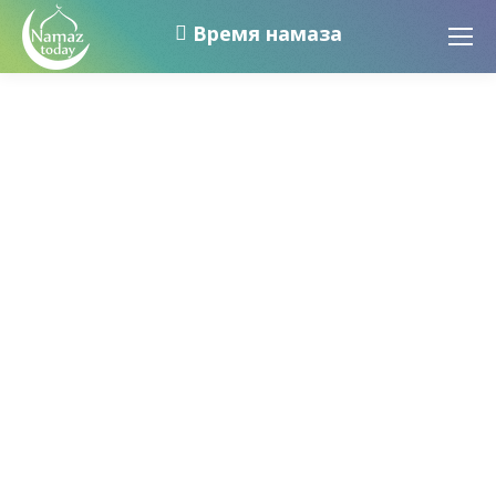
Время намаза