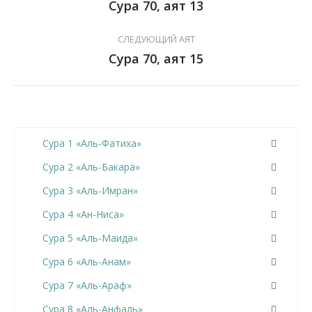
Сура 70, аят 13
СЛЕДУЮЩИЙ АЯТ
Сура 70, аят 15
Сура 1 «Аль-Фатиха»
Сура 2 «Аль-Бакара»
Сура 3 «Аль-Имран»
Сура 4 «Ан-Ниса»
Сура 5 «Аль-Маида»
Сура 6 «Аль-Анам»
Сура 7 «Аль-Араф»
Сура 8 «Аль-Анфаль»