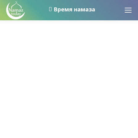
Время намаза