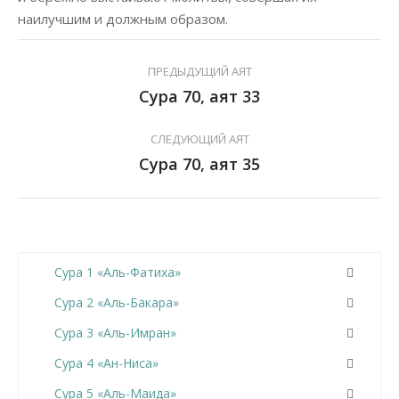
наилучшим и должным образом.
ПРЕДЫДУЩИЙ АЯТ
Сура 70, аят 33
СЛЕДУЮЩИЙ АЯТ
Сура 70, аят 35
Сура 1 «Аль-Фатиха»
Сура 2 «Аль-Бакара»
Сура 3 «Аль-Имран»
Сура 4 «Ан-Ниса»
Сура 5 «Аль-Маида»