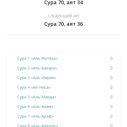
Сура 70, аят 34
СЛЕДУЮЩИЙ АЯТ
Сура 70, аят 36
Сура 1 «Аль-Фатиха»
Сура 2 «Аль-Бакара»
Сура 3 «Аль-Имран»
Сура 4 «Ан-Ниса»
Сура 5 «Аль-Маида»
Сура 6 «Аль-Анам»
Сура 7 «Аль-Араф»
Сура 8 «Аль-Анфаль»