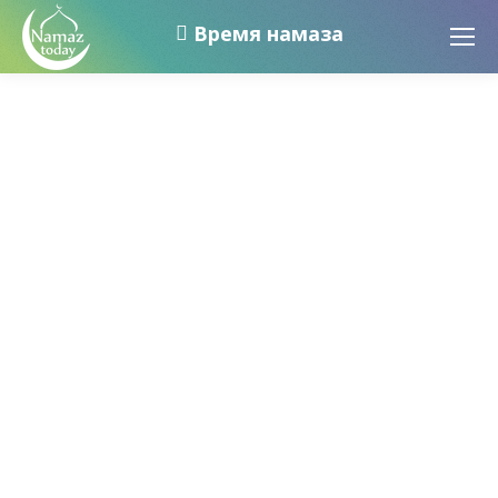
Время намаза